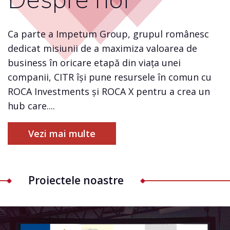
Ca parte a Impetum Group, grupul românesc
dedicat misiunii de a maximiza valoarea de
business în oricare etapă din viața unei
companii, CITR își pune resursele în comun cu
ROCA Investments și ROCA X pentru a crea un
hub care....
Vezi mai multe
Proiectele noastre