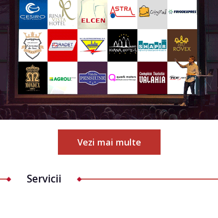
Vezi mai multe
Servicii