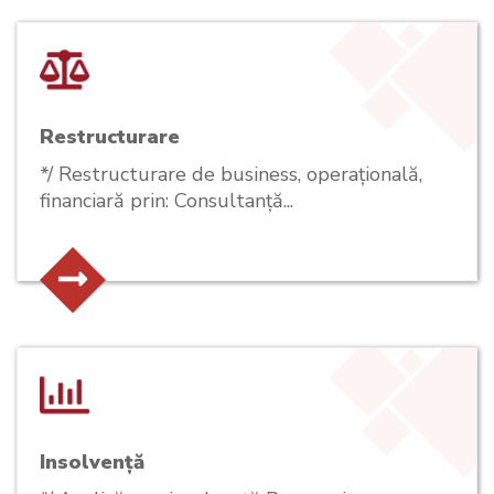
Restructurare
*/ Restructurare de business, operațională,
financiară prin: Consultanță...
Insolvență