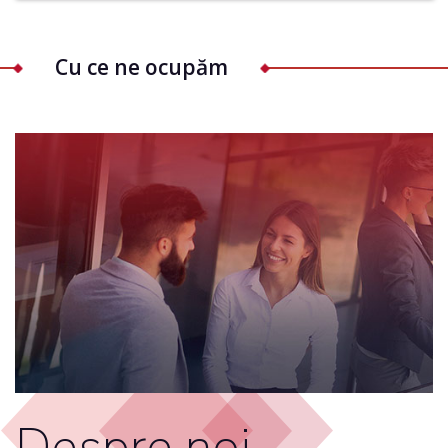
Cu ce ne ocupăm
Despre noi