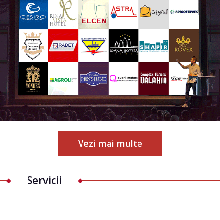
Vezi mai multe
Servicii