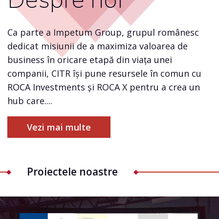
Ca parte a Impetum Group, grupul românesc
dedicat misiunii de a maximiza valoarea de
business în oricare etapă din viața unei
companii, CITR își pune resursele în comun cu
ROCA Investments și ROCA X pentru a crea un
hub care....
Vezi mai multe
Proiectele noastre