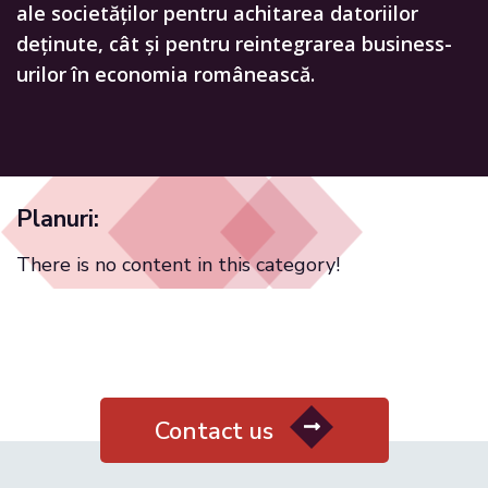
ale societăților pentru achitarea datoriilor
deținute, cât și pentru reintegrarea business-
urilor în economia românească.
Planuri:
There is no content in this category!
Contact us