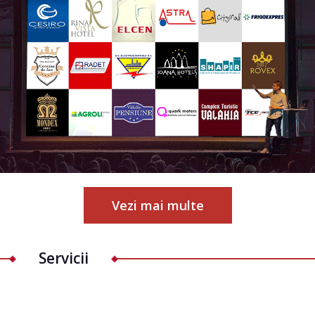
Vezi mai multe
Servicii