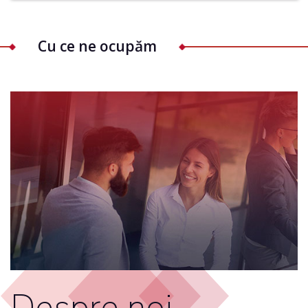
Cu ce ne ocupăm
Despre noi