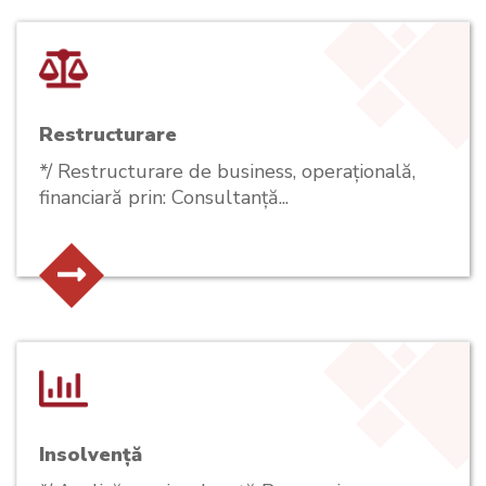
Restructurare
*/ Restructurare de business, operațională,
financiară prin: Consultanță...
Insolvență