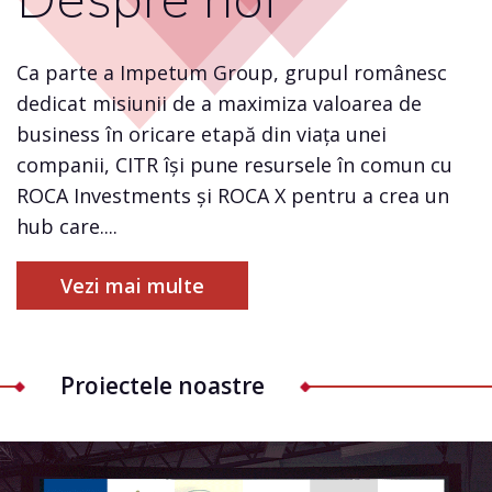
Ca parte a Impetum Group, grupul românesc
dedicat misiunii de a maximiza valoarea de
business în oricare etapă din viața unei
companii, CITR își pune resursele în comun cu
ROCA Investments și ROCA X pentru a crea un
hub care....
Vezi mai multe
Proiectele noastre