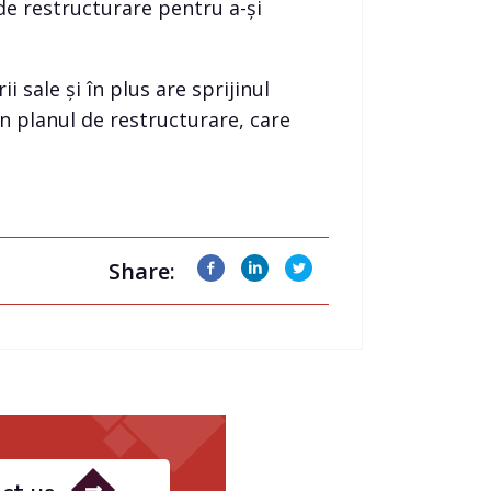
 de restructurare pentru a-și
 sale și în plus are sprijinul
n planul de restructurare, care
Share: