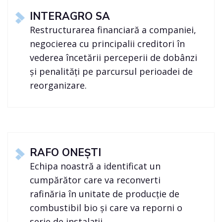
INTERAGRO SA
Restructurarea financiară a companiei,
negocierea cu principalii creditori în
vederea încetării perceperii de dobânzi
și penalități pe parcursul perioadei de
reorganizare.
RAFO ONEȘTI
Echipa noastră a identificat un
cumpărător care va reconverti
rafinăria în unitate de producție de
combustibil bio și care va reporni o
serie de instalații.