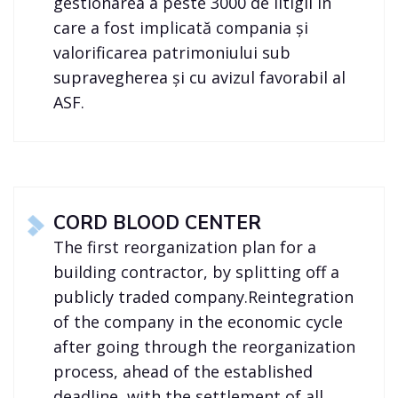
gestionarea a peste 3000 de litigii în
care a fost implicată compania și
valorificarea patrimoniului sub
supravegherea și cu avizul favorabil al
ASF.
CORD BLOOD CENTER
The first reorganization plan for a
building contractor, by splitting off a
publicly traded company.Reintegration
of the company in the economic cycle
after going through the reorganization
process, ahead of the established
deadline, with the settlement of all