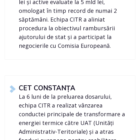
lei și active evaluate la 5 mld lei,
omologat în timp record de numai 2
săptămâni. Echipa CITR a aliniat
procedura la obiectivul rambursării
ajutorului de stat și a participat la
negocierile cu Comisia Europeană.
CET CONSTANȚA
La 6 luni de la preluarea dosarului,
echipa CITR a realizat vânzarea
conductei principale de transformare a
energiei termice către UAT (Unități
Administrativ-Teritoriale) și a atras