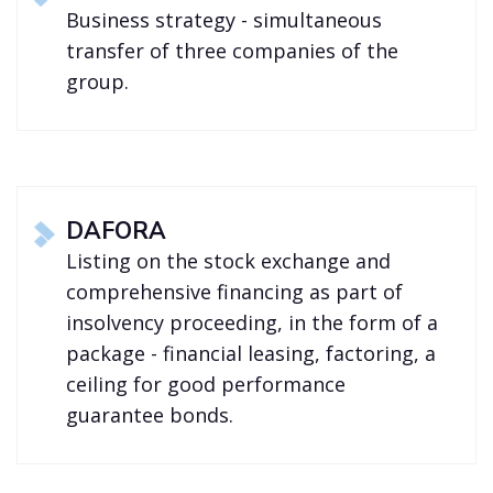
Business strategy - simultaneous
transfer of three companies of the
group.
DAFORA
Listing on the stock exchange and
comprehensive financing as part of
insolvency proceeding, in the form of a
package - financial leasing, factoring, a
ceiling for good performance
guarantee bonds.