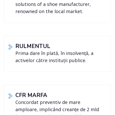
solutions of a shoe manufacturer,
renowned on the local market.
RULMENTUL
Prima dare în plată, în insolvență, a
activelor către instituții publice.
CFR MARFA
Concordat preventiv de mare
amploare, implicând creanțe de 2 mld