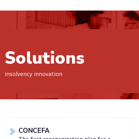
Solutions
insolvency innovation
CONCEFA