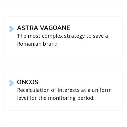
ASTRA VAGOANE
The most complex strategy to save a
Romanian brand.
ONCOS
Recalculation of interests at a uniform
levei for the monitoring period.