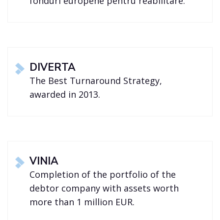
fonduri europene pentru reabilitare.
DIVERTA
The Best Turnaround Strategy,
awarded in 2013.
VINIA
Completion of the portfolio of the
debtor company with assets worth
more than 1 million EUR.