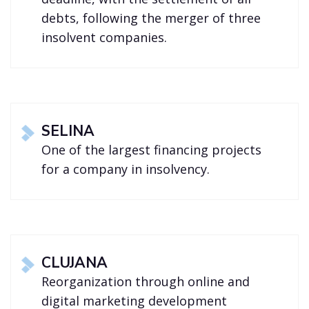
debts, following the merger of three
insolvent companies.
SELINA
One of the largest financing projects
for a company in insolvency.
CLUJANA
Reorganization through online and
digital marketing development