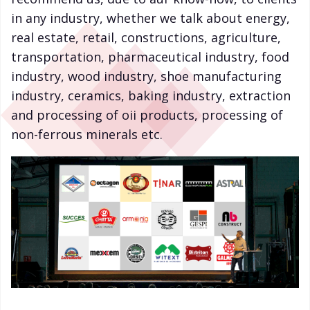
in any industry, whether we talk about energy,
real estate, retail, constructions, agriculture,
transportation, pharmaceutical industry, food
industry, wood industry, shoe manufacturing
industry, ceramics, baking industry, extraction
and processing of oii products, processing of
non-ferrous minerals etc.