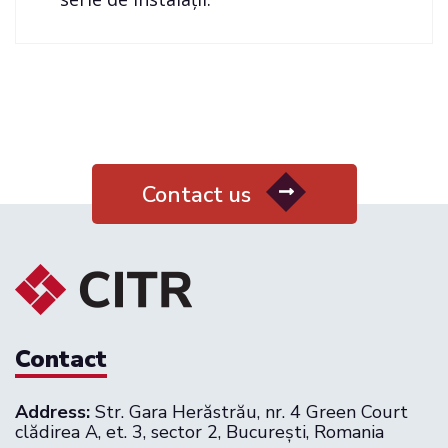
Contact us
Contact
Address:
Str. Gara Herăstrău, nr. 4 Green Court
clădirea A, et. 3, sector 2, București, Romania