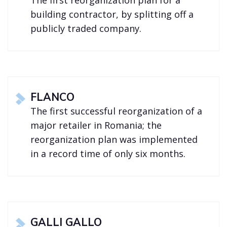
The first reorganization plan for a
building contractor, by splitting off a
publicly traded company.
FLANCO
The first successful reorganization of a
major retailer in Romania; the
reorganization plan was implemented
in a record time of only six months.
GALLI GALLO