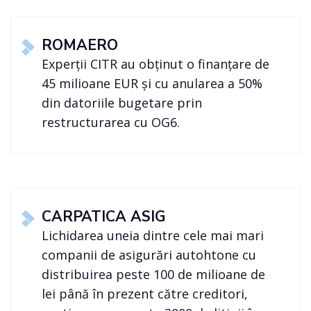
ROMAERO
Experții CITR au obținut o finanțare de
45 milioane EUR și cu anularea a 50%
din datoriile bugetare prin
restructurarea cu OG6.
CARPATICA ASIG
Lichidarea uneia dintre cele mai mari
companii de asigurări autohtone cu
distribuirea peste 100 de milioane de
lei până în prezent către creditori,