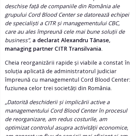
deschise față de companiile din România ale
grupului Cord Blood Center se datorează echipei
de specialiști a CITR și managementului CBC,
care au ales împreună cele mai bune soluții de
business”
,
a declarat Alexandru Tănase,
managing partner CITR Transilvania
.
Cheia reorganizării rapide și viabile a constat în
soluția aplicată de administratorul judiciar
împreună cu managementul Cord Blood Center:
fuziunea celor trei societăți din România.
„Datorită deschiderii și implicării active a
managementului Cord Blood Center în procesul
de reorganizare, am redus costurile, am
optimizat controlul asupra activității economice,