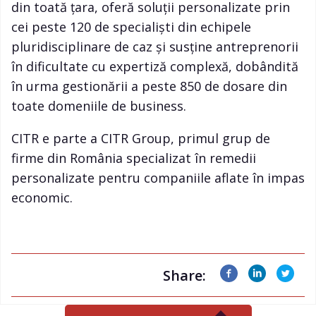
din toată țara, oferă soluții personalizate prin
cei peste 120 de specialiști din echipele
pluridisciplinare de caz și susține antreprenorii
în dificultate cu expertiză complexă, dobândită
în urma gestionării a peste 850 de dosare din
toate domeniile de business.
CITR e parte a CITR Group, primul grup de
firme din România specializat în remedii
personalizate pentru companiile aflate în impas
economic.
Share: