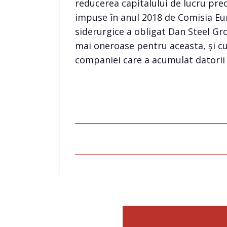
reducerea capitalului de lucru prec
impuse în anul 2018 de Comisia Eu
siderurgice a obligat Dan Steel Gr
mai oneroase pentru aceasta, și cu 
companiei care a acumulat datorii 