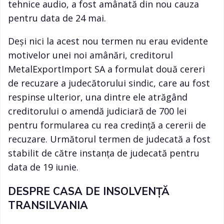
tehnice audio, a fost amânată din nou cauza
pentru data de 24 mai.
Deși nici la acest nou termen nu erau evidente
motivelor unei noi amânări, creditorul
MetalExportImport SA a formulat două cereri
de recuzare a judecătorului sindic, care au fost
respinse ulterior, una dintre ele atrăgând
creditorului o amendă judiciară de 700 lei
pentru formularea cu rea credinţă a cererii de
recuzare. Următorul termen de judecată a fost
stabilit de către instanţa de judecată pentru
data de 19 iunie.
DESPRE CASA DE INSOLVENȚĂ
TRANSILVANIA