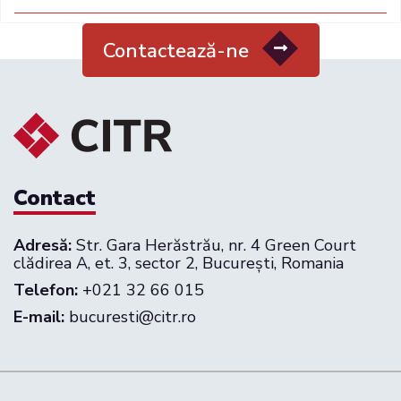
Contactează-ne
Contact
Adresă:
Str. Gara Herăstrău, nr. 4 Green Court
clădirea A, et. 3, sector 2, București, Romania
Telefon:
+021 32 66 015
E-mail:
bucuresti@citr.ro