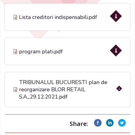
Lista creditori indispensabili.pdf
program plati.pdf
TRIBUNALUL BUCURESTI plan de
reorganizare BLOR RETAIL
S.A_29.12.2021.pdf
Share: